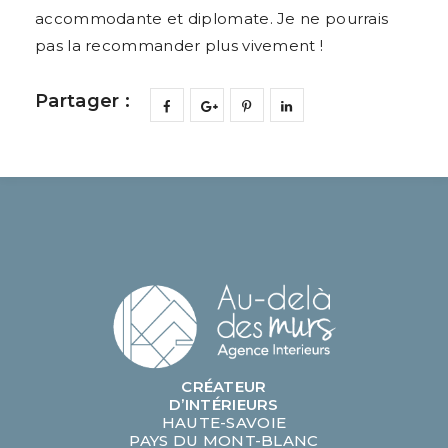
accommodante et diplomate. Je ne pourrais
pas la recommander plus vivement !
Partager :
CRÉATEUR
D’INTÉRIEURS
HAUTE-SAVOIE
PAYS DU MONT-BLANC