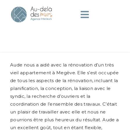
Aude nous a aidé avec la rénovation d’un très
vieil appartement à Megève. Elle s’est occupée
de tous les aspects de la rénovation, incluant la
planification, la conception, la liaison avec le
syndic, la recherche d’ouvriers et la
coordination de l’ensemble des travaux. C’était
un plaisir de travailler avec elle et nous ne
pourrions être plus heureux du résultat. Aude a
un excellent goût, tout en étant flexible,