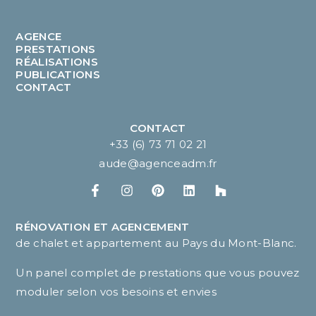
AGENCE
PRESTATIONS
RÉALISATIONS
PUBLICATIONS
CONTACT
CONTACT
+33 (6) 73 71 02 21
aude@agenceadm.fr
RÉNOVATION ET AGENCEMENT
de chalet et appartement au Pays du Mont-Blanc.
Un panel complet de prestations que vous pouvez
moduler selon vos besoins et envies