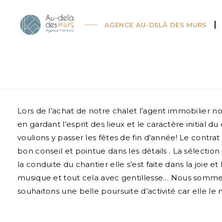
AGENCE AU-DELÀ DES MURS
Lors de l’achat de notre chalet l’agent immobilier
en gardant l’esprit des lieux et le caractère initial 
voulions y passer les fêtes de fin d’année! Le contr
bon conseil et pointue dans les détails . La sélection
la conduite du chantier elle s’est faite dans la joi
musique et tout cela avec gentillesse… Nous somm
souhaitons une belle poursuite d’activité car elle le 