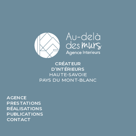
CRÉATEUR
D’INTÉRIEURS
HAUTE-SAVOIE
PAYS DU MONT-BLANC
AGENCE
PRESTATIONS
RÉALISATIONS
PUBLICATIONS
CONTACT