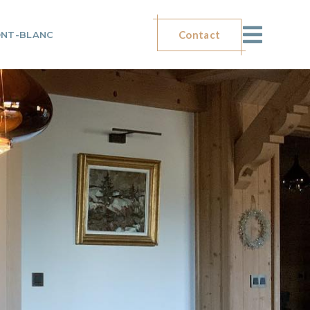
Contact
ONT-BLANC