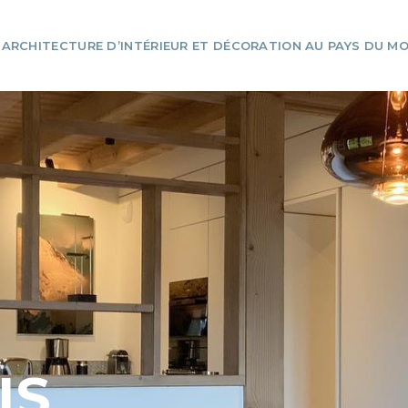
ARCHITECTURE D’INTÉRIEUR ET DÉCORATION AU PAYS DU M
IS