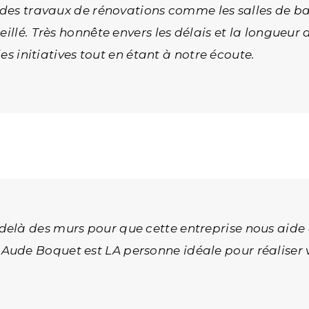
r des travaux de rénovations comme les salles de b
eillé. Très honnête envers les délais et la longueur
des initiatives tout en étant à notre écoute.
delà des murs pour que cette entreprise nous aid
Aude Boquet est LA personne idéale pour réaliser