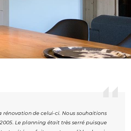
 rénovation de celui-ci. Nous souhaitions
 2005. Le planning était très serré puisque