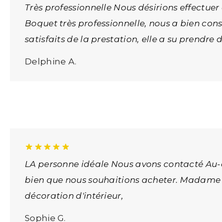
Très professionnelle Nous désirions effectue
Boquet très professionnelle, nous a bien cons
satisfaits de la prestation, elle a su prendre 
Delphine A.
LA personne idéale Nous avons contacté Au-
bien que nous souhaitions acheter. Madame 
décoration d'intérieur,
Sophie G.