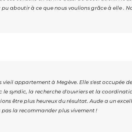
 pu aboutir à ce que nous voulions grâce à elle 
 vieil appartement à Megève. Elle s'est occupée de
ec le syndic, la recherche d'ouvriers et la coordinat
rions être plus heureux du résultat. Aude a un excell
 pas la recommander plus vivement !