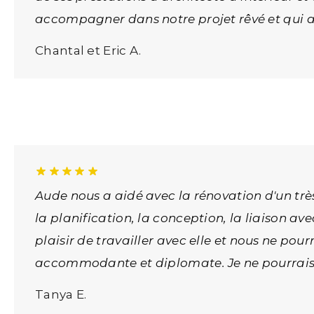
accompagner dans notre projet rêvé et qui a
Chantal et Eric A.
Aude nous a aidé avec la rénovation d'un très
la planification, la conception, la liaison av
plaisir de travailler avec elle et nous ne pour
accommodante et diplomate. Je ne pourrais
Tanya E.