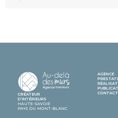
AGENCE
PRESTAT
RÉALISAT
PUBLICA
CONTAC
CRÉATEUR
D’INTÉRIEURS
HAUTE-SAVOIE
PAYS DU MONT-BLANC