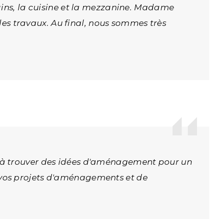
ains, la cuisine et la mezzanine. Madame
 des travaux. Au final, nous sommes très
e à trouver des idées d'aménagement pour un
 vos projets d'aménagements et de