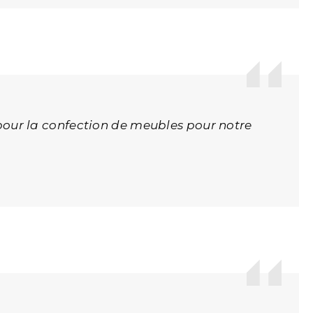
our la confection de meubles pour notre