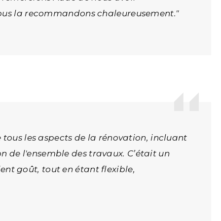
. Nous la recommandons chaleureusement."
 tous les aspects de la rénovation, incluant
ion de l'ensemble des travaux. C’était un
ent goût, tout en étant flexible,